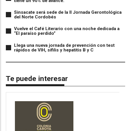
tiene un 90% de avance.
Sinsacate será sede de la II Jornada Gerontológica
del Norte Cordobés
Vuelve el Café Literario con una noche dedicada a
“El paraíso perdido”
Llega una nueva jornada de prevención con test
rápidos de VIH, sífilis y hepatitis B y C
Te puede interesar