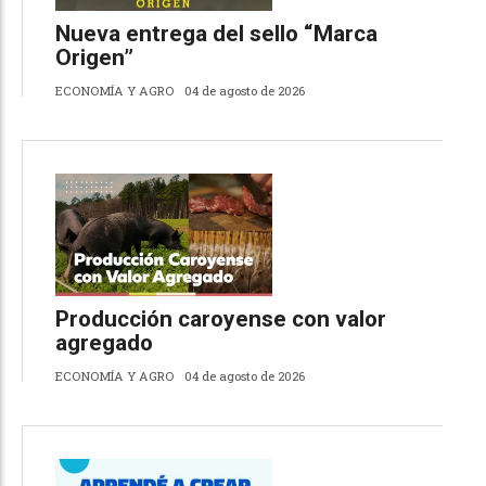
Nueva entrega del sello “Marca
Origen”
ECONOMÍA Y AGRO
04 de agosto de 2026
Producción caroyense con valor
agregado
ECONOMÍA Y AGRO
04 de agosto de 2026