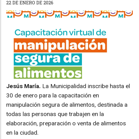
22 DE ENERO DE 2026
Jesús María.
La Municipalidad inscribe hasta el
30 de enero para la capacitación en
manipulación segura de alimentos, destinada a
todas las personas que trabajen en la
elaboración, preparación o venta de alimentos
en la ciudad.