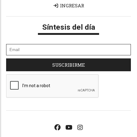
INGRESAR
Síntesis del día
SUSCRIBIRME