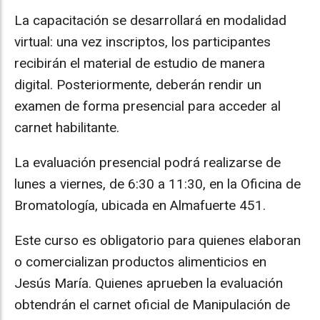
La capacitación se desarrollará en modalidad
virtual: una vez inscriptos, los participantes
recibirán el material de estudio de manera
digital. Posteriormente, deberán rendir un
examen de forma presencial para acceder al
carnet habilitante.
La evaluación presencial podrá realizarse de
lunes a viernes, de 6:30 a 11:30, en la Oficina de
Bromatología, ubicada en Almafuerte 451.
Este curso es obligatorio para quienes elaboran
o comercializan productos alimenticios en
Jesús María. Quienes aprueben la evaluación
obtendrán el carnet oficial de Manipulación de