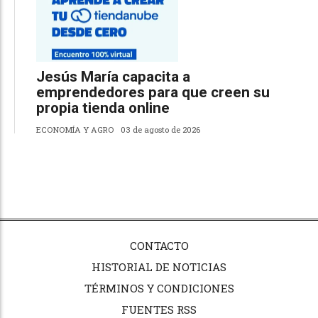
Jesús María capacita a
emprendedores para que creen su
propia tienda online
ECONOMÍA Y AGRO
03 de agosto de 2026
CONTACTO
HISTORIAL DE NOTICIAS
TÉRMINOS Y CONDICIONES
FUENTES RSS