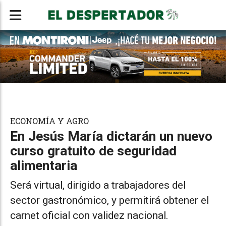
ECONOMÍA Y AGRO
En Jesús María dictarán un nuevo
curso gratuito de seguridad
alimentaria
Será virtual, dirigido a trabajadores del
sector gastronómico, y permitirá obtener el
carnet oficial con validez nacional.