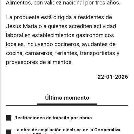
Alimentos, con validez nacional por tres años.
La propuesta está dirigida a residentes de
Jesús María o a quienes acrediten actividad
laboral en establecimientos gastronómicos
locales, incluyendo cocineros, ayudantes de
cocina, camareros, feriantes, transportistas y
proveedores de alimentos.
22-01-2026
Último momento
Restricciones de tránsito por obras
La obra de ampliación eléctrica de la Cooperativa