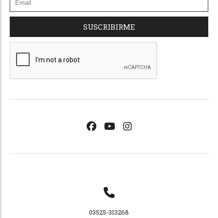
SUSCRIBIRME
03525-313268