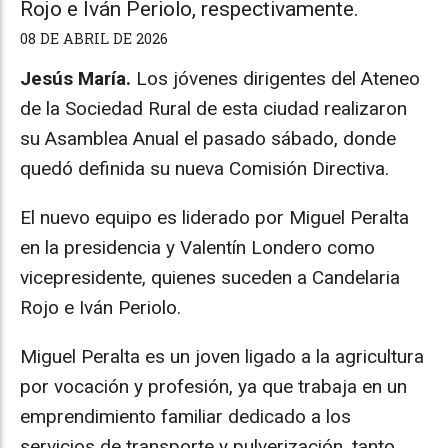
Rojo e Iván Periolo, respectivamente.
08 DE ABRIL DE 2026
Jesús María.
Los jóvenes dirigentes del Ateneo
de la Sociedad Rural de esta ciudad realizaron
su Asamblea Anual el pasado sábado, donde
quedó definida su nueva Comisión Directiva.
El nuevo equipo es liderado por Miguel Peralta
en la presidencia y Valentín Londero como
vicepresidente, quienes suceden a Candelaria
Rojo e Iván Periolo.
Miguel Peralta es un joven ligado a la agricultura
por vocación y profesión, ya que trabaja en un
emprendimiento familiar dedicado a los
servicios de transporte y pulverización, tanto