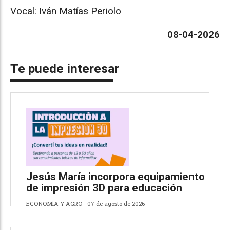
Vocal: Iván Matías Periolo
08-04-2026
Te puede interesar
Jesús María incorpora equipamiento
de impresión 3D para educación
ECONOMÍA Y AGRO
07 de agosto de 2026