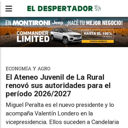
ECONOMÍA Y AGRO
El Ateneo Juvenil de La Rural
renovó sus autoridades para el
período 2026/2027
Miguel Peralta es el nuevo presidente y lo
acompaña Valentín Londero en la
vicepresidencia. Ellos suceden a Candelaria