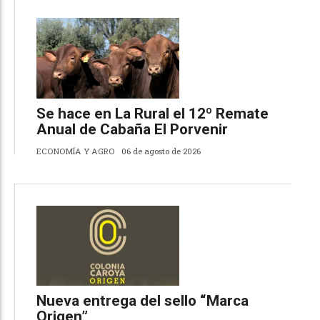
Se hace en La Rural el 12º Remate
Anual de Cabaña El Porvenir
ECONOMÍA Y AGRO
06 de agosto de 2026
Nueva entrega del sello “Marca
Origen”