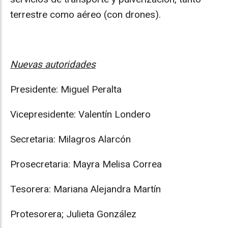
terrestre como aéreo (con drones).
Nuevas autoridades
Presidente: Miguel Peralta
Vicepresidente: Valentín Londero
Secretaria: Milagros Alarcón
Prosecretaria: Mayra Melisa Correa
Tesorera: Mariana Alejandra Martín
Protesorera; Julieta González