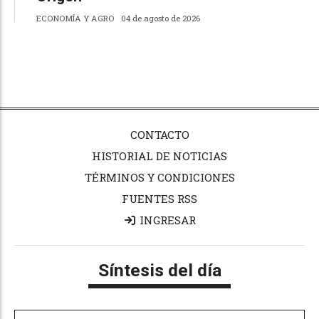
ECONOMÍA Y AGRO
04 de agosto de 2026
CONTACTO
HISTORIAL DE NOTICIAS
TÉRMINOS Y CONDICIONES
FUENTES RSS
INGRESAR
Síntesis del día