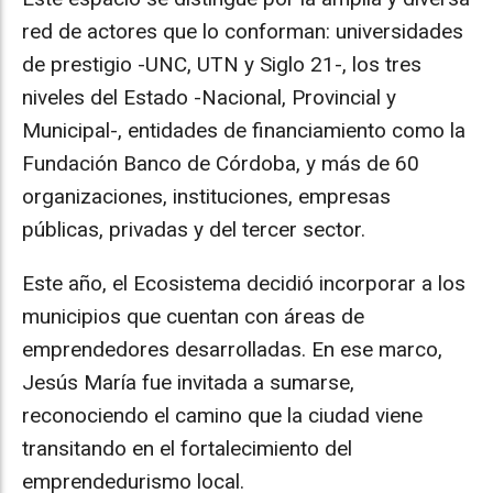
red de actores que lo conforman: universidades
de prestigio -UNC, UTN y Siglo 21-, los tres
niveles del Estado -Nacional, Provincial y
Municipal-, entidades de financiamiento como la
Fundación Banco de Córdoba, y más de 60
organizaciones, instituciones, empresas
públicas, privadas y del tercer sector.
Este año, el Ecosistema decidió incorporar a los
municipios que cuentan con áreas de
emprendedores desarrolladas. En ese marco,
Jesús María fue invitada a sumarse,
reconociendo el camino que la ciudad viene
transitando en el fortalecimiento del
emprendedurismo local.