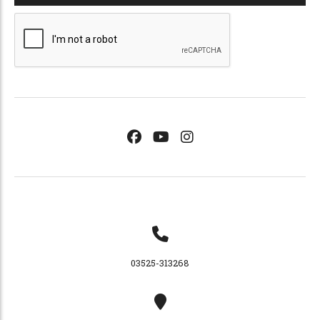
03525-313268