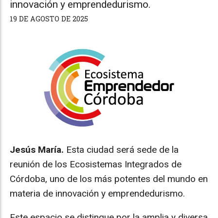
innovación y emprendedurismo.
19 DE AGOSTO DE 2025
Jesús María.
Esta ciudad será sede de la
reunión de los Ecosistemas Integrados de
Córdoba, uno de los más potentes del mundo en
materia de innovación y emprendedurismo.
Este espacio se distingue por la amplia y diversa