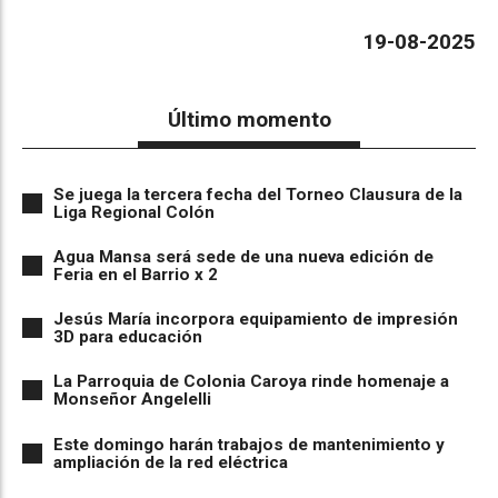
19-08-2025
Último momento
Se juega la tercera fecha del Torneo Clausura de la
Liga Regional Colón
Agua Mansa será sede de una nueva edición de
Feria en el Barrio x 2
Jesús María incorpora equipamiento de impresión
3D para educación
La Parroquia de Colonia Caroya rinde homenaje a
Monseñor Angelelli
Este domingo harán trabajos de mantenimiento y
ampliación de la red eléctrica