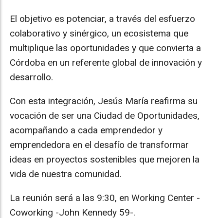
El objetivo es potenciar, a través del esfuerzo
colaborativo y sinérgico, un ecosistema que
multiplique las oportunidades y que convierta a
Córdoba en un referente global de innovación y
desarrollo.
Con esta integración, Jesús María reafirma su
vocación de ser una Ciudad de Oportunidades,
acompañando a cada emprendedor y
emprendedora en el desafío de transformar
ideas en proyectos sostenibles que mejoren la
vida de nuestra comunidad.
La reunión será a las 9:30, en Working Center -
Coworking -John Kennedy 59-.