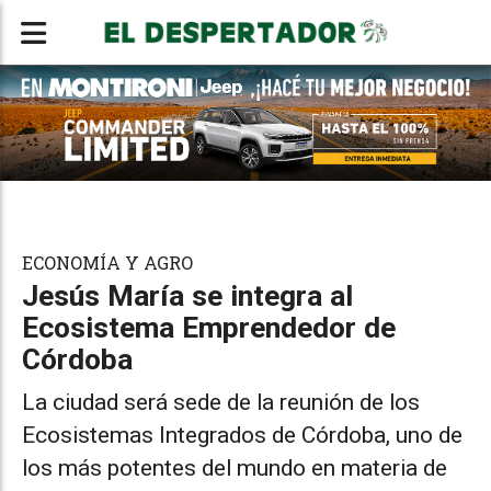
ECONOMÍA Y AGRO
Jesús María se integra al
Ecosistema Emprendedor de
Córdoba
La ciudad será sede de la reunión de los
Ecosistemas Integrados de Córdoba, uno de
los más potentes del mundo en materia de