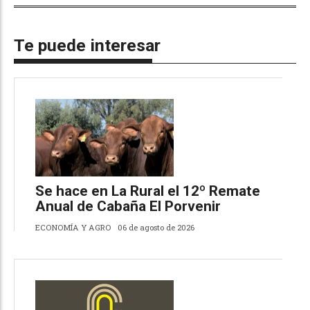
Te puede interesar
Se hace en La Rural el 12º Remate
Anual de Cabaña El Porvenir
ECONOMÍA Y AGRO
06 de agosto de 2026