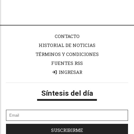
CONTACTO
HISTORIAL DE NOTICIAS
TÉRMINOS Y CONDICIONES
FUENTES RSS
INGRESAR
Síntesis del día
SUSCRIBIRME