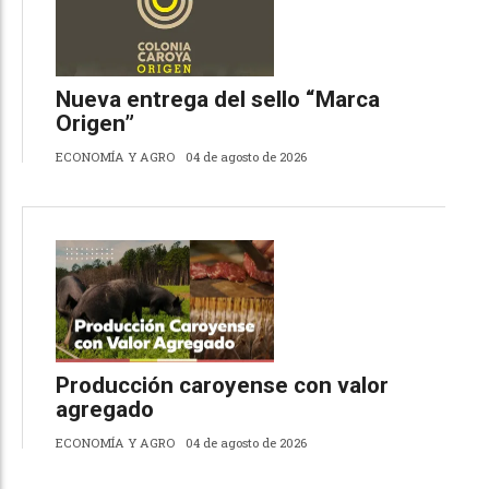
Nueva entrega del sello “Marca
Origen”
ECONOMÍA Y AGRO
04 de agosto de 2026
Producción caroyense con valor
agregado
ECONOMÍA Y AGRO
04 de agosto de 2026