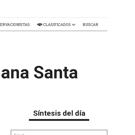
ERVACIONISTAS
CLASIFICADOS
BUSCAR
mana Santa
Síntesis del día