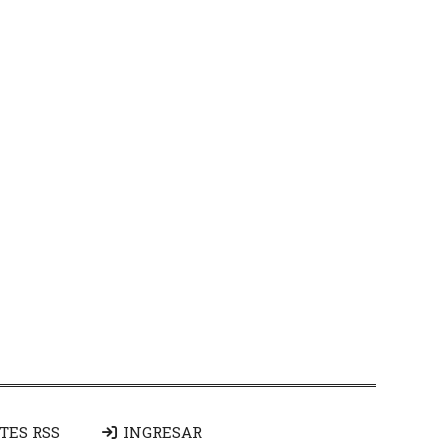
TES RSS
INGRESAR