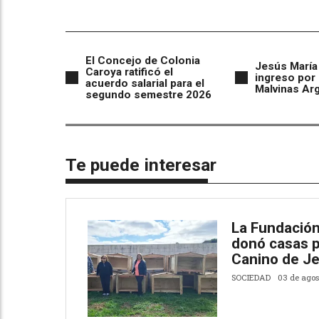
El Concejo de Colonia
Jesús María
Caroya ratificó el
ingreso por 
acuerdo salarial para el
Malvinas Ar
segundo semestre 2026
Te puede interesar
La Fundación
donó casas p
Canino de J
SOCIEDAD
03 de agos