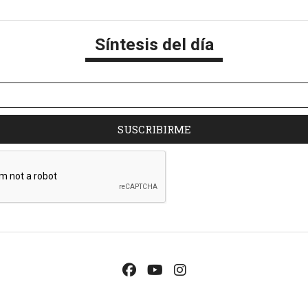
Síntesis del día
SUSCRIBIRME