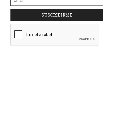
SUSCRIBIRME