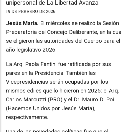
unipersonal de La Libertad Avanza.
19 DE FEBRERO DE 2026
Jesús María.
El miércoles se realizó la Sesión
Preparatoria del Concejo Deliberante, en la cual
se eligieron las autoridades del Cuerpo para el
año legislativo 2026.
La Arq. Paola Fantini fue ratificada por sus
pares en la Presidencia. También las
Vicepresidencias serán ocupadas por los
mismos ediles que lo hicieron en 2025: el Arq.
Carlos Marcuzzi (PRO) y el Dr. Mauro Di Poi
(Hacemos Unidos por Jesús María),
respectivamente.
Una de las novedades políticas fue que el