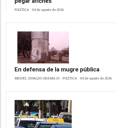
pegar afiches
POLÍTICA
04 de agosto de 2026
En defensa de la mugre pública
MIGUEL OSVALDO GRAMAJO
POLÍTICA
04 de agosto de 2026