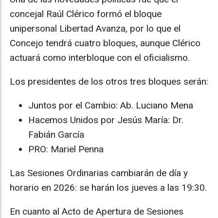
concejal Raúl Clérico formó el bloque
unipersonal Libertad Avanza, por lo que el
Concejo tendrá cuatro bloques, aunque Clérico
actuará como interbloque con el oficialismo.
Los presidentes de los otros tres bloques serán:
Juntos por el Cambio: Ab. Luciano Mena
Hacemos Unidos por Jesús María: Dr.
Fabián García
PRO: Mariel Penna
Las Sesiones Ordinarias cambiarán de día y
horario en 2026: se harán los jueves a las 19:30.
En cuanto al Acto de Apertura de Sesiones