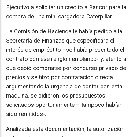
Ejecutivo a solicitar un crédito a Bancor para la
compra de una mini cargadora Caterpillar.
La Comisión de Hacienda le había pedido a la
Secretaría de Finanzas que especificara el
interés de empréstito –se había presentado el
contrato con ese renglón en blanco- y, atento a
que debió comprarse por concurso privado de
precios y se hizo por contratación directa
argumentando la urgencia de contar con esta
máquina, se pidieron los presupuestos
solicitados oportunamente – tampoco habían
sido remitidos-.
Analizada esta documentación, la autorización