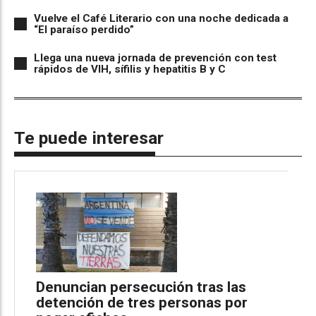
Vuelve el Café Literario con una noche dedicada a
“El paraíso perdido”
Llega una nueva jornada de prevención con test
rápidos de VIH, sífilis y hepatitis B y C
Te puede interesar
Denuncian persecución tras las
detención de tres personas por