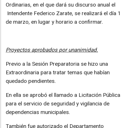
Ordinarias, en el que dará su discurso anual el
Intendente Federico Zarate, se realizará el día 1
de marzo, en lugar y horario a confirmar.
Proyectos aprobados por unanimidad.
Previo a la Sesión Preparatoria se hizo una
Extraordinaria para tratar temas que habían
quedado pendientes.
En ella se aprobó el llamado a Licitación Pública
para el servicio de seguridad y vigilancia de
dependencias municipales.
También fue autorizado el Departamento