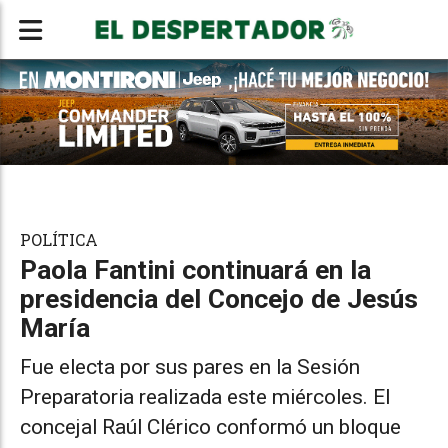
POLÍTICA
Paola Fantini continuará en la
presidencia del Concejo de Jesús
María
Fue electa por sus pares en la Sesión
Preparatoria realizada este miércoles. El
concejal Raúl Clérico conformó un bloque