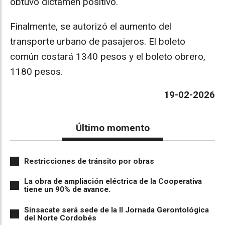
obtuvo dictamen positivo.
Finalmente, se autorizó el aumento del
transporte urbano de pasajeros. El boleto
común costará 1340 pesos y el boleto obrero,
1180 pesos.
19-02-2026
Último momento
Restricciones de tránsito por obras
La obra de ampliación eléctrica de la Cooperativa
tiene un 90% de avance.
Sinsacate será sede de la II Jornada Gerontológica
del Norte Cordobés