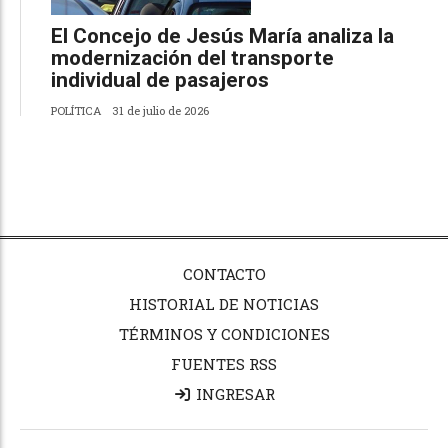
El Concejo de Jesús María analiza la
modernización del transporte
individual de pasajeros
POLÍTICA
31 de julio de 2026
CONTACTO
HISTORIAL DE NOTICIAS
TÉRMINOS Y CONDICIONES
FUENTES RSS
INGRESAR