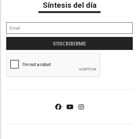
Síntesis del día
SUSCRIBIRME