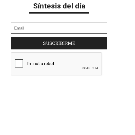
Síntesis del día
SUSCRIBIRME