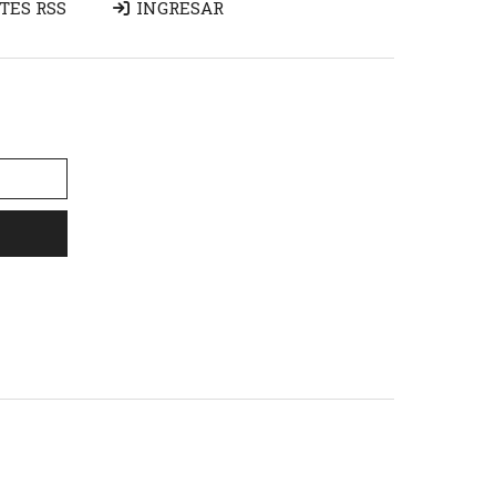
TES RSS
INGRESAR