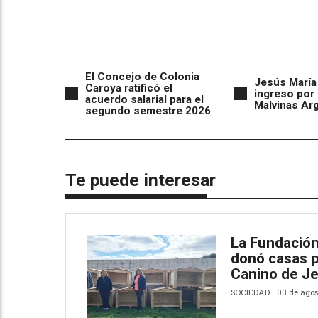
El Concejo de Colonia
Jesús María
Caroya ratificó el
ingreso por 
acuerdo salarial para el
Malvinas Ar
segundo semestre 2026
Te puede interesar
La Fundación
donó casas p
Canino de J
SOCIEDAD
03 de agos