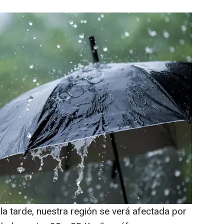
la tarde, nuestra región se verá afectada por