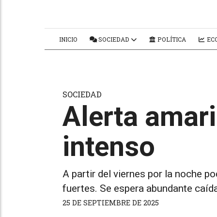
INICIO
SOCIEDAD
POLÍTICA
ECO
SOCIEDAD
Alerta amari
intenso
A partir del viernes por la noche p
fuertes. Se espera abundante caída 
25 DE SEPTIEMBRE DE 2025