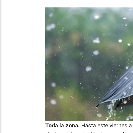
Toda la zona.
Hasta este viernes a 