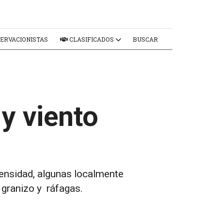
ERVACIONISTAS
CLASIFICADOS
BUSCAR
y viento
ntensidad, algunas localmente
 granizo y ráfagas.