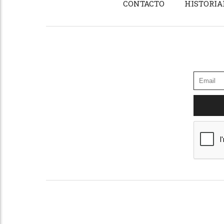
CONTACTO
HISTORIA