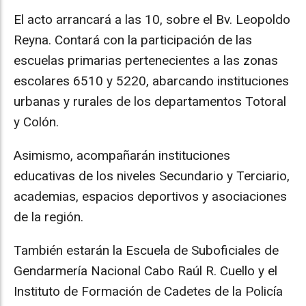
El acto arrancará a las 10, sobre el Bv. Leopoldo
Reyna. Contará con la participación de las
escuelas primarias pertenecientes a las zonas
escolares 6510 y 5220, abarcando instituciones
urbanas y rurales de los departamentos Totoral
y Colón.
Asimismo, acompañarán instituciones
educativas de los niveles Secundario y Terciario,
academias, espacios deportivos y asociaciones
de la región.
También estarán la Escuela de Suboficiales de
Gendarmería Nacional Cabo Raúl R. Cuello y el
Instituto de Formación de Cadetes de la Policía