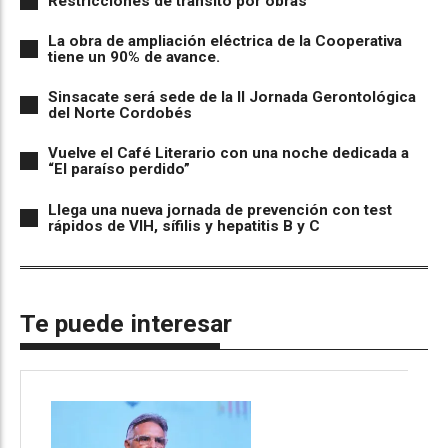
Restricciones de tránsito por obras
La obra de ampliación eléctrica de la Cooperativa
tiene un 90% de avance.
Sinsacate será sede de la II Jornada Gerontológica
del Norte Cordobés
Vuelve el Café Literario con una noche dedicada a
“El paraíso perdido”
Llega una nueva jornada de prevención con test
rápidos de VIH, sífilis y hepatitis B y C
Te puede interesar