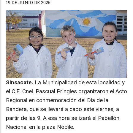
19 DE JUNIO DE 2025
Sinsacate.
La Municipalidad de esta localidad y
el C.E. Cnel. Pascual Pringles organizaron el Acto
Regional en conmemoración del Día de la
Bandera, que se llevará a cabo este viernes, a
partir de las 9. A esa hora se izará el Pabellón
Nacional en la plaza Nóbile.