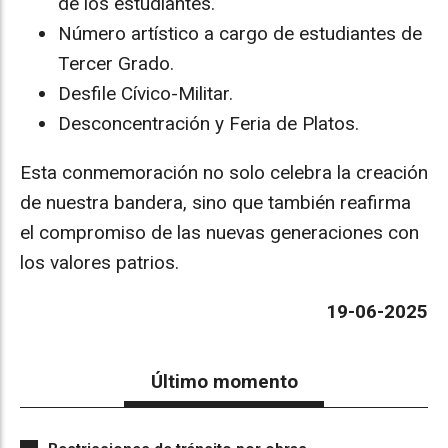
de los estudiantes.
Número artístico a cargo de estudiantes de
Tercer Grado.
Desfile Cívico-Militar.
Desconcentración y Feria de Platos.
Esta conmemoración no solo celebra la creación
de nuestra bandera, sino que también reafirma
el compromiso de las nuevas generaciones con
los valores patrios.
19-06-2025
Último momento