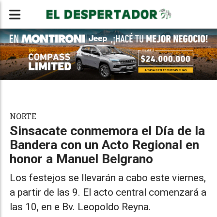
NORTE
Sinsacate conmemora el Día de la
Bandera con un Acto Regional en
honor a Manuel Belgrano
Los festejos se llevarán a cabo este viernes,
a partir de las 9. El acto central comenzará a
las 10, en e Bv. Leopoldo Reyna.