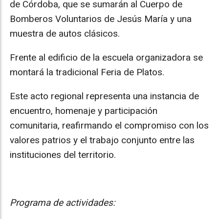
de Córdoba, que se sumarán al Cuerpo de
Bomberos Voluntarios de Jesús María y una
muestra de autos clásicos.
Frente al edificio de la escuela organizadora se
montará la tradicional Feria de Platos.
Este acto regional representa una instancia de
encuentro, homenaje y participación
comunitaria, reafirmando el compromiso con los
valores patrios y el trabajo conjunto entre las
instituciones del territorio.
Programa de actividades: