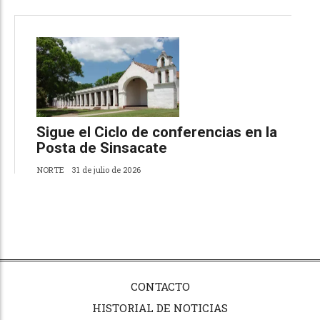
Sigue el Ciclo de conferencias en la
Posta de Sinsacate
NORTE
31 de julio de 2026
CONTACTO
HISTORIAL DE NOTICIAS