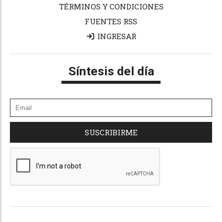
TÉRMINOS Y CONDICIONES
FUENTES RSS
INGRESAR
Síntesis del día
SUSCRIBIRME