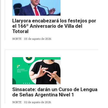
Llaryora encabezará los festejos por
el 166º Aniversario de Villa del
Totoral
NORTE
05 de agosto de 2026
Sinsacate: darán un Curso de Lengua
de Señas Argentina Nivel 1
NORTE
02 de agosto de 2026