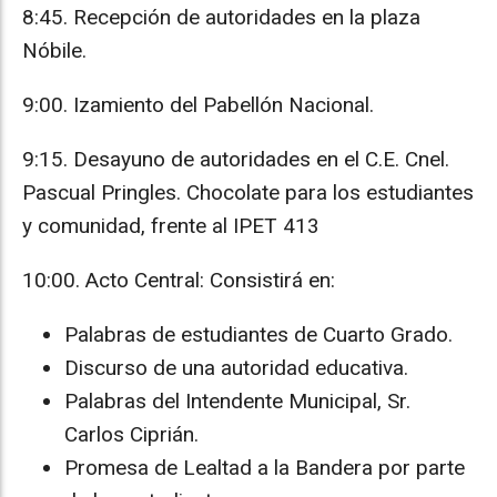
8:45. Recepción de autoridades en la plaza
Nóbile.
9:00. Izamiento del Pabellón Nacional.
9:15. Desayuno de autoridades en el C.E. Cnel.
Pascual Pringles. Chocolate para los estudiantes
y comunidad, frente al IPET 413
10:00. Acto Central: Consistirá en:
Palabras de estudiantes de Cuarto Grado.
Discurso de una autoridad educativa.
Palabras del Intendente Municipal, Sr.
Carlos Ciprián.
Promesa de Lealtad a la Bandera por parte