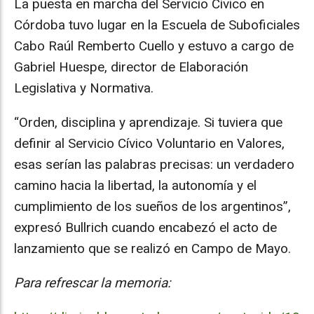
La puesta en marcha del Servicio Cívico en
Córdoba tuvo lugar en la Escuela de Suboficiales
Cabo Raúl Remberto Cuello y estuvo a cargo de
Gabriel Huespe, director de Elaboración
Legislativa y Normativa.
“Orden, disciplina y aprendizaje. Si tuviera que
definir al Servicio Cívico Voluntario en Valores,
esas serían las palabras precisas: un verdadero
camino hacia la libertad, la autonomía y el
cumplimiento de los sueños de los argentinos”,
expresó Bullrich cuando encabezó el acto de
lanzamiento que se realizó en Campo de Mayo.
Para refrescar la memoria: