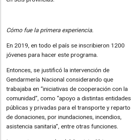
Cómo fue la primera experiencia.
En 2019, en todo el país se inscribieron 1200
jóvenes para hacer este programa.
Entonces, se justificó la intervención de
Gendarmería Nacional considerando que
trabajaba en “iniciativas de cooperación con la
comunidad”, como “apoyo a distintas entidades
públicas y privadas para el transporte y reparto
de donaciones, por inundaciones, incendios,
asistencia sanitaria”, entre otras funciones.