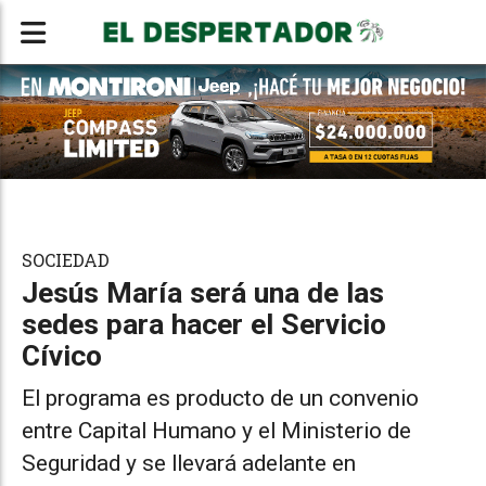
SOCIEDAD
Jesús María será una de las
sedes para hacer el Servicio
Cívico
El programa es producto de un convenio
entre Capital Humano y el Ministerio de
Seguridad y se llevará adelante en