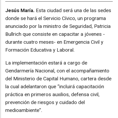
Jesús María.
Esta ciudad será una de las sedes
donde se hará el Servicio Cívico, un programa
anunciado por la ministro de Seguridad, Patricia
Bullrich que consiste en capacitar a jóvenes -
durante cuatro meses- en Emergencia Civil y
Formación Educativa y Laboral.
La implementación estará a cargo de
Gendarmería Nacional, con el acompañamiento
del Ministerio de Capital Humano, cartera desde
la cual adelantaron que “incluirá capacitación
práctica en primeros auxilios, defensa civil,
prevención de riesgos y cuidado del
medioambiente”.