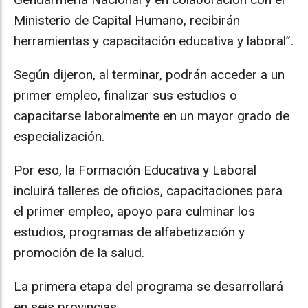
Ministerio de Capital Humano, recibirán
herramientas y capacitación educativa y laboral”.
Según dijeron, al terminar, podrán acceder a un
primer empleo, finalizar sus estudios o
capacitarse laboralmente en un mayor grado de
especialización.
Por eso, la Formación Educativa y Laboral
incluirá talleres de oficios, capacitaciones para
el primer empleo, apoyo para culminar los
estudios, programas de alfabetización y
promoción de la salud.
La primera etapa del programa se desarrollará
en seis provincias.