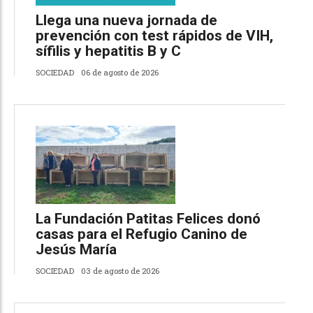
Llega una nueva jornada de
prevención con test rápidos de VIH,
sífilis y hepatitis B y C
SOCIEDAD
06 de agosto de 2026
La Fundación Patitas Felices donó
casas para el Refugio Canino de
Jesús María
SOCIEDAD
03 de agosto de 2026