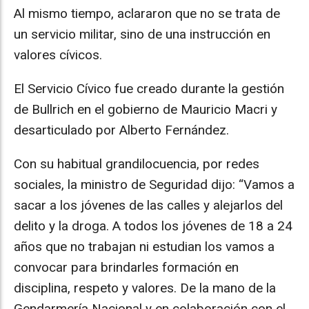
Al mismo tiempo, aclararon que no se trata de
un servicio militar, sino de una instrucción en
valores cívicos.
El Servicio Cívico fue creado durante la gestión
de Bullrich en el gobierno de Mauricio Macri y
desarticulado por Alberto Fernández.
Con su habitual grandilocuencia, por redes
sociales, la ministro de Seguridad dijo: “Vamos a
sacar a los jóvenes de las calles y alejarlos del
delito y la droga. A todos los jóvenes de 18 a 24
años que no trabajan ni estudian los vamos a
convocar para brindarles formación en
disciplina, respeto y valores. De la mano de la
Gendarmería Nacional y en colaboración con el