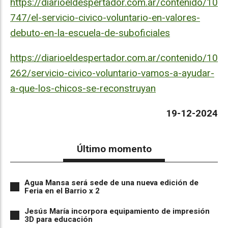
https://diarioeldespertador.com.ar/contenido/10
747/el-servicio-civico-voluntario-en-valores-
debuto-en-la-escuela-de-suboficiales
https://diarioeldespertador.com.ar/contenido/10
262/servicio-civico-voluntario-vamos-a-ayudar-
a-que-los-chicos-se-reconstruyan
19-12-2024
Último momento
Agua Mansa será sede de una nueva edición de
Feria en el Barrio x 2
Jesús María incorpora equipamiento de impresión
3D para educación