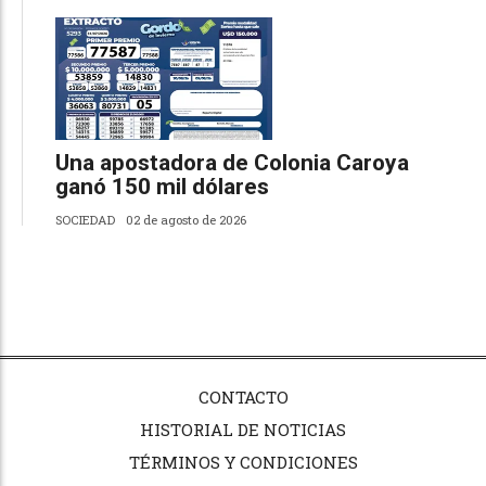
Una apostadora de Colonia Caroya
ganó 150 mil dólares
SOCIEDAD
02 de agosto de 2026
CONTACTO
HISTORIAL DE NOTICIAS
TÉRMINOS Y CONDICIONES