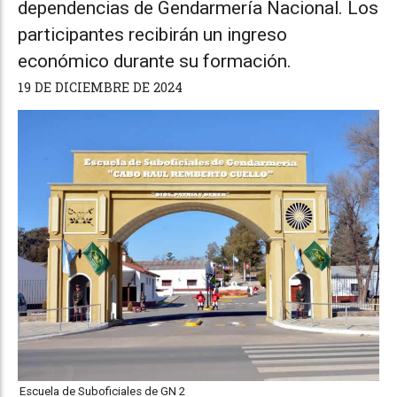
dependencias de Gendarmería Nacional. Los
participantes recibirán un ingreso
económico durante su formación.
19 DE DICIEMBRE DE 2024
Escuela de Suboficiales de GN 2