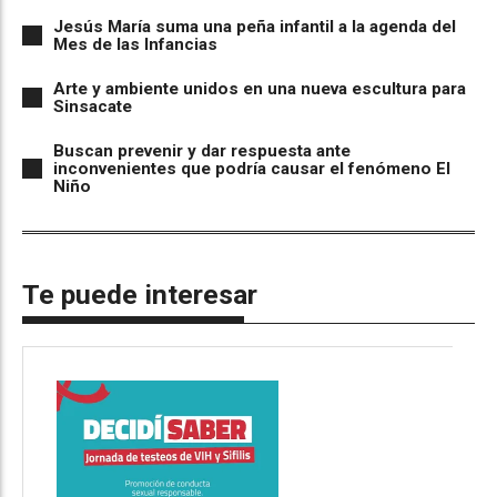
Jesús María suma una peña infantil a la agenda del
Mes de las Infancias
Arte y ambiente unidos en una nueva escultura para
Sinsacate
Buscan prevenir y dar respuesta ante
inconvenientes que podría causar el fenómeno El
Niño
Te puede interesar