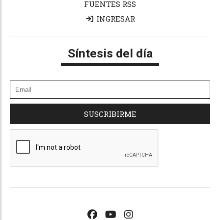
FUENTES RSS
INGRESAR
Síntesis del día
SUSCRIBIRME