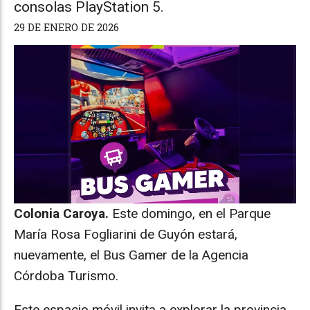
consolas PlayStation 5.
29 DE ENERO DE 2026
Colonia Caroya.
Este domingo, en el Parque
María Rosa Fogliarini de Guyón estará,
nuevamente, el Bus Gamer de la Agencia
Córdoba Turismo.
Este espacio móvil invita a explorar la provincia