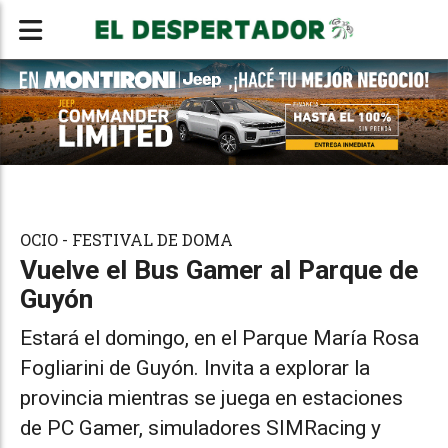
OCIO - FESTIVAL DE DOMA
Vuelve el Bus Gamer al Parque de
Guyón
Estará el domingo, en el Parque María Rosa
Fogliarini de Guyón. Invita a explorar la
provincia mientras se juega en estaciones
de PC Gamer, simuladores SIMRacing y