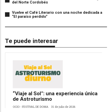
del Norte Cordobés
Vuelve el Café Literario con una noche dedicada a
“El paraíso perdido”
Te puede interesar
“Viaje al Sol”: una experiencia única
de Astroturismo
OCIO - FESTIVAL DE DOMA
31 de julio de 2026