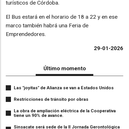
turísticos de Córdoba.
El Bus estará en el horario de 18 a 22 y en ese
marco también habrá una Feria de
Emprendedores.
29-01-2026
Último momento
Las "joyitas" de Alianza se van a Estados Unidos
Restricciones de tránsito por obras
La obra de ampliación eléctrica de la Cooperativa
tiene un 90% de avance.
Sinsacate será sede de la II Jornada Gerontológica