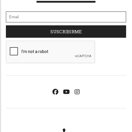
SUSCRIBIRME