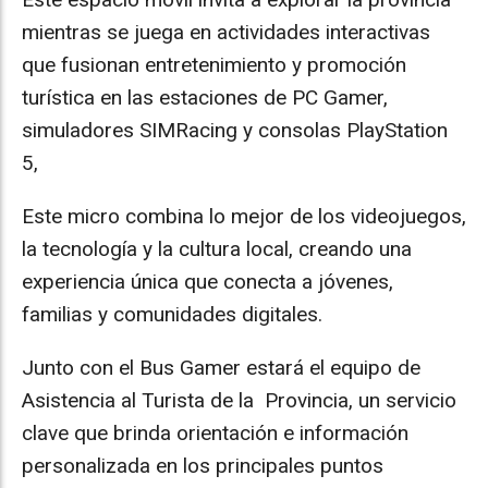
mientras se juega en actividades interactivas
que fusionan entretenimiento y promoción
turística en las estaciones de PC Gamer,
simuladores SIMRacing y consolas PlayStation
5,
Este micro combina lo mejor de los videojuegos,
la tecnología y la cultura local, creando una
experiencia única que conecta a jóvenes,
familias y comunidades digitales.
Junto con el Bus Gamer estará el equipo de
Asistencia al Turista de la Provincia, un servicio
clave que brinda orientación e información
personalizada en los principales puntos