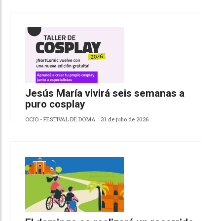
Jesús María vivirá seis semanas a
puro cosplay
OCIO - FESTIVAL DE DOMA
31 de julio de 2026