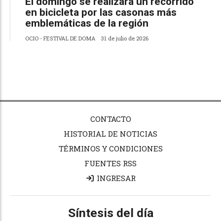
El domingo se realizará un recorrido
en bicicleta por las casonas más
emblemáticas de la región
OCIO - FESTIVAL DE DOMA
31 de julio de 2026
CONTACTO
HISTORIAL DE NOTICIAS
TÉRMINOS Y CONDICIONES
FUENTES RSS
INGRESAR
Síntesis del día