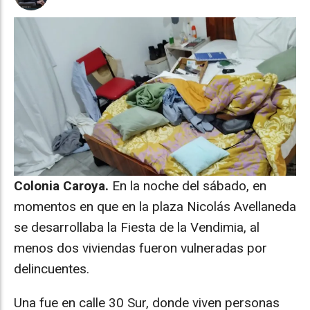
Colonia Caroya.
En la noche del sábado, en
momentos en que en la plaza Nicolás Avellaneda
se desarrollaba la Fiesta de la Vendimia, al
menos dos viviendas fueron vulneradas por
delincuentes.
Una fue en calle 30 Sur, donde viven personas