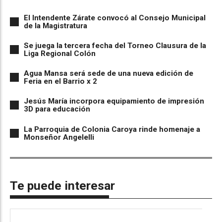
El Intendente Zárate convocó al Consejo Municipal
de la Magistratura
Se juega la tercera fecha del Torneo Clausura de la
Liga Regional Colón
Agua Mansa será sede de una nueva edición de
Feria en el Barrio x 2
Jesús María incorpora equipamiento de impresión
3D para educación
La Parroquia de Colonia Caroya rinde homenaje a
Monseñor Angelelli
Te puede interesar