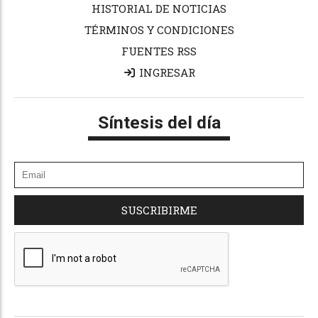
HISTORIAL DE NOTICIAS
TÉRMINOS Y CONDICIONES
FUENTES RSS
INGRESAR
Síntesis del día
SUSCRIBIRME