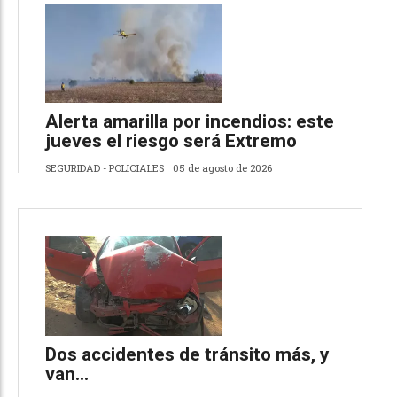
Alerta amarilla por incendios: este
jueves el riesgo será Extremo
SEGURIDAD - POLICIALES
05 de agosto de 2026
Dos accidentes de tránsito más, y
van…