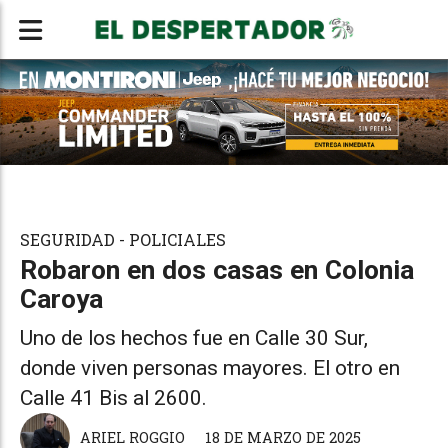
SEGURIDAD - POLICIALES
Robaron en dos casas en Colonia
Caroya
Uno de los hechos fue en Calle 30 Sur,
donde viven personas mayores. El otro en
Calle 41 Bis al 2600.
ARIEL ROGGIO
18 DE MARZO DE 2025