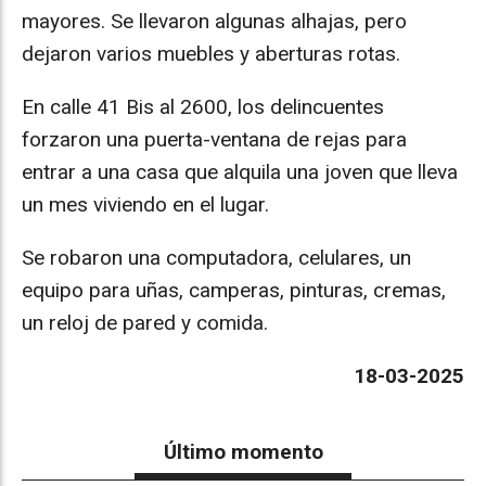
mayores. Se llevaron algunas alhajas, pero
dejaron varios muebles y aberturas rotas.
En calle 41 Bis al 2600, los delincuentes
forzaron una puerta-ventana de rejas para
entrar a una casa que alquila una joven que lleva
un mes viviendo en el lugar.
Se robaron una computadora, celulares, un
equipo para uñas, camperas, pinturas, cremas,
un reloj de pared y comida.
18-03-2025
Último momento