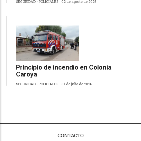
SEGURIDAD - POLICIALES
02 de agosto de 2026
Principio de incendio en Colonia
Caroya
SEGURIDAD - POLICIALES
31 de julio de 2026
CONTACTO