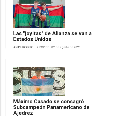
Las "joyitas" de Alianza se van a
Estados Unidos
ARIEL ROGGIO
DEPORTE
07 de agosto de 2026
Máximo Casado se consagró
Subcampeón Panamericano de
Ajedrez