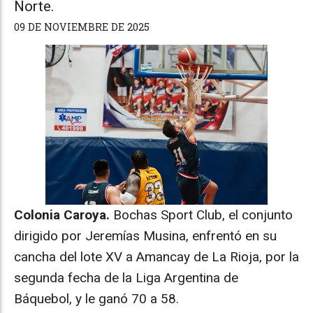
Norte.
09 DE NOVIEMBRE DE 2025
Colonia Caroya.
Bochas Sport Club, el conjunto
dirigido por Jeremías Musina, enfrentó en su
cancha del lote XV a Amancay de La Rioja, por la
segunda fecha de la Liga Argentina de
Báquebol, y le ganó 70 a 58.