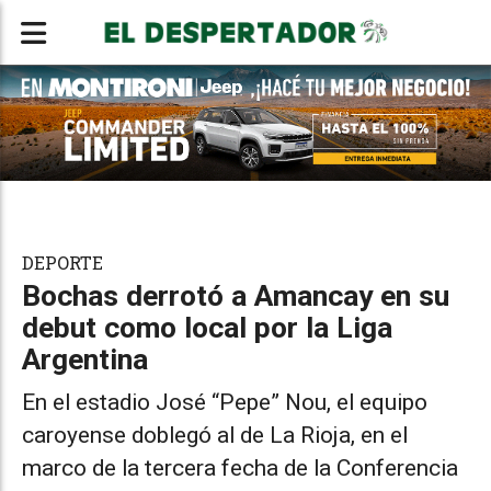
DEPORTE
Bochas derrotó a Amancay en su
debut como local por la Liga
Argentina
En el estadio José “Pepe” Nou, el equipo
caroyense doblegó al de La Rioja, en el
marco de la tercera fecha de la Conferencia