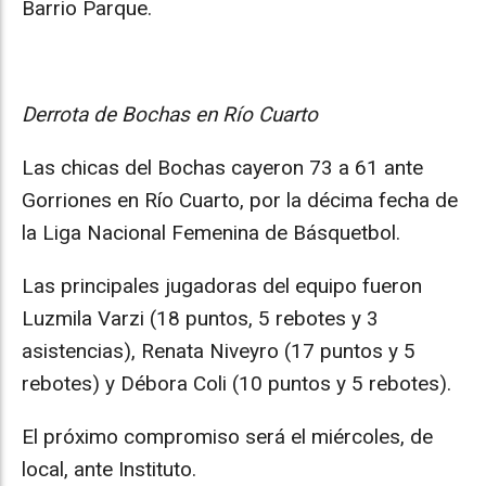
Barrio Parque.
Derrota de Bochas en Río Cuarto
Las chicas del Bochas cayeron 73 a 61 ante
Gorriones en Río Cuarto, por la décima fecha de
la Liga Nacional Femenina de Básquetbol.
Las principales jugadoras del equipo fueron
Luzmila Varzi (18 puntos, 5 rebotes y 3
asistencias), Renata Niveyro (17 puntos y 5
rebotes) y Débora Coli (10 puntos y 5 rebotes).
El próximo compromiso será el miércoles, de
local, ante Instituto.