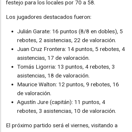
festejo para los locales por 70 a 58.
Los jugadores destacados fueron:
Julián Garate: 16 puntos (8/8 en dobles), 5
rebotes, 2 asistencias, 22 de valoración.
Juan Cruz Frontera: 14 puntos, 5 rebotes, 4
asistencias, 17 de valoración.
Tomás Ligorria: 13 puntos, 4 rebotes, 3
asistencias, 18 de valoración.
Maurice Walton: 12 puntos, 9 rebotes, 16
de valoración.
Agustín Jure (capitán): 11 puntos, 4
rebotes, 3 asistencias, 10 de valoración.
El próximo partido será el viernes, visitando a