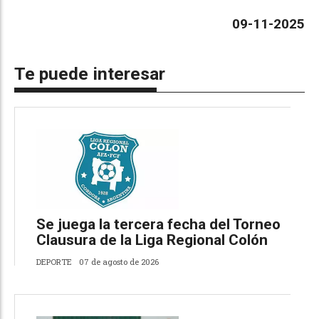
09-11-2025
Te puede interesar
Se juega la tercera fecha del Torneo
Clausura de la Liga Regional Colón
DEPORTE
07 de agosto de 2026