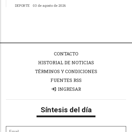
DEPORTE
03 de agosto de 2026
CONTACTO
HISTORIAL DE NOTICIAS
TÉRMINOS Y CONDICIONES
FUENTES RSS
INGRESAR
Síntesis del día