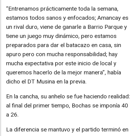
“Entrenamos prácticamente toda la semana,
estamos todos sanos y enfocados; Amancay es
un rival duro, viene de ganarle a Barrio Parque y
tiene un juego muy dinámico, pero estamos
preparados para dar el batacazo en casa, sin
apuro pero con mucha responsabilidad; hay
mucha expectativa por este inicio de local y
queremos hacerlo de la mejor manera”, había
dicho el DT Musina en la previa.
En la cancha, su anhelo se fue haciendo realidad:
al final del primer tiempo, Bochas se imponía 40
a 26.
La diferencia se mantuvo y el partido terminó en