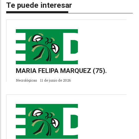
Te puede interesar
MARIA FELIPA MARQUEZ (75).
Necrológicas
11 de junio de 2026