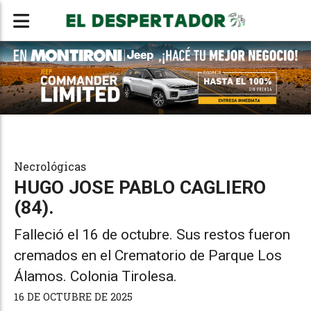
Necrológicas
HUGO JOSE PABLO CAGLIERO
(84).
Falleció el 16 de octubre. Sus restos fueron
cremados en el Crematorio de Parque Los
Álamos. Colonia Tirolesa.
16 DE OCTUBRE DE 2025