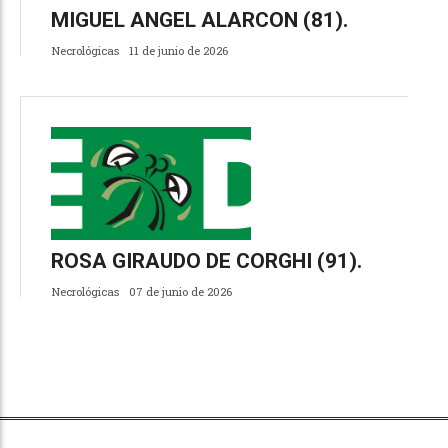
MIGUEL ANGEL ALARCON (81).
Necrológicas
11 de junio de 2026
ROSA GIRAUDO DE CORGHI (91).
Necrológicas
07 de junio de 2026