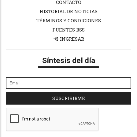
CONTACTO
HISTORIAL DE NOTICIAS
TÉRMINOS Y CONDICIONES
FUENTES RSS
INGRESAR
Síntesis del día
SUSCRIBIRME