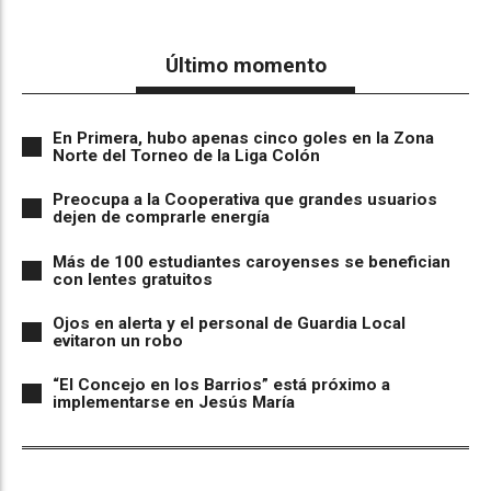
Último momento
En Primera, hubo apenas cinco goles en la Zona
Norte del Torneo de la Liga Colón
Preocupa a la Cooperativa que grandes usuarios
dejen de comprarle energía
Más de 100 estudiantes caroyenses se benefician
con lentes gratuitos
Ojos en alerta y el personal de Guardia Local
evitaron un robo
“El Concejo en los Barrios” está próximo a
implementarse en Jesús María