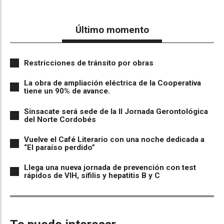
Último momento
Restricciones de tránsito por obras
La obra de ampliación eléctrica de la Cooperativa
tiene un 90% de avance.
Sinsacate será sede de la II Jornada Gerontológica
del Norte Cordobés
Vuelve el Café Literario con una noche dedicada a
“El paraíso perdido”
Llega una nueva jornada de prevención con test
rápidos de VIH, sífilis y hepatitis B y C