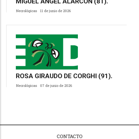
MIGUEL ANGEL ALARCON (81).
Necrológicas
11 de junio de 2026
ROSA GIRAUDO DE CORGHI (91).
Necrológicas
07 de junio de 2026
CONTACTO