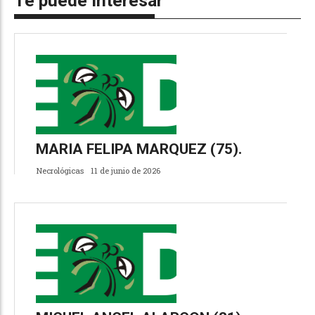
Te puede interesar
MARIA FELIPA MARQUEZ (75).
Necrológicas
11 de junio de 2026