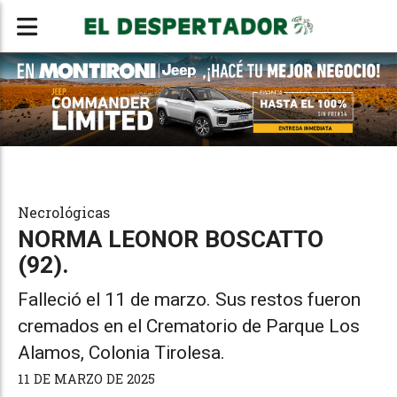
Necrológicas
NORMA LEONOR BOSCATTO
(92).
Falleció el 11 de marzo. Sus restos fueron
cremados en el Crematorio de Parque Los
Alamos, Colonia Tirolesa.
11 DE MARZO DE 2025