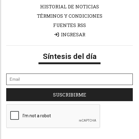
HISTORIAL DE NOTICIAS
TÉRMINOS Y CONDICIONES
FUENTES RSS
INGRESAR
Síntesis del día
SUSCRIBIRME