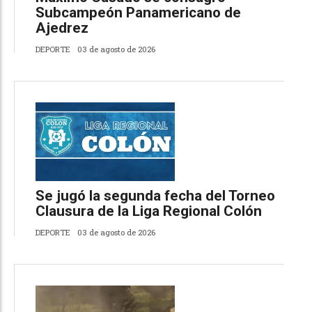
Subcampeón Panamericano de
Ajedrez
DEPORTE
03 de agosto de 2026
Se jugó la segunda fecha del Torneo
Clausura de la Liga Regional Colón
DEPORTE
03 de agosto de 2026