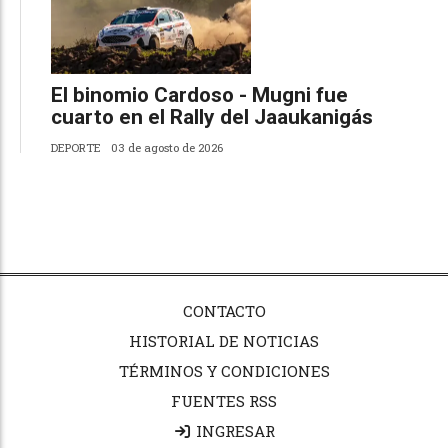
El binomio Cardoso - Mugni fue
cuarto en el Rally del Jaaukanigás
DEPORTE
03 de agosto de 2026
CONTACTO
HISTORIAL DE NOTICIAS
TÉRMINOS Y CONDICIONES
FUENTES RSS
INGRESAR