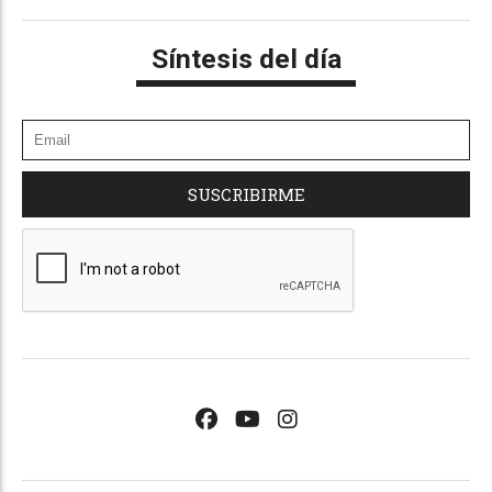
Síntesis del día
SUSCRIBIRME