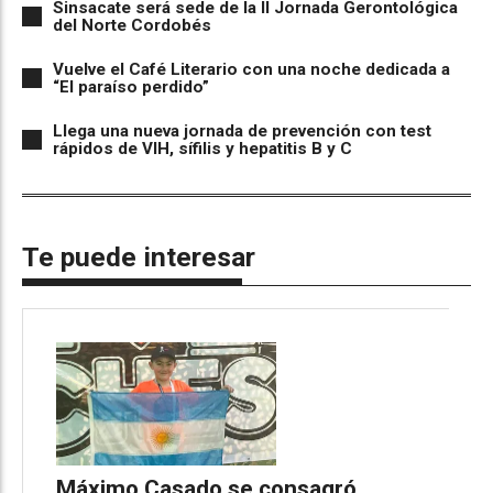
Sinsacate será sede de la II Jornada Gerontológica
del Norte Cordobés
Vuelve el Café Literario con una noche dedicada a
“El paraíso perdido”
Llega una nueva jornada de prevención con test
rápidos de VIH, sífilis y hepatitis B y C
Te puede interesar
Máximo Casado se consagró