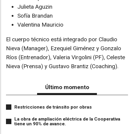
Julieta Aguzin
Sofía Brandan
Valentina Mauricio
El cuerpo técnico está integrado por Claudio
Nieva (Manager), Ezequiel Giménez y Gonzalo
Ríos (Entrenador), Valeria Virgolini (PF), Celeste
Nieva (Prensa) y Gustavo Brantiz (Coaching).
Último momento
Restricciones de tránsito por obras
La obra de ampliación eléctrica de la Cooperativa
tiene un 90% de avance.