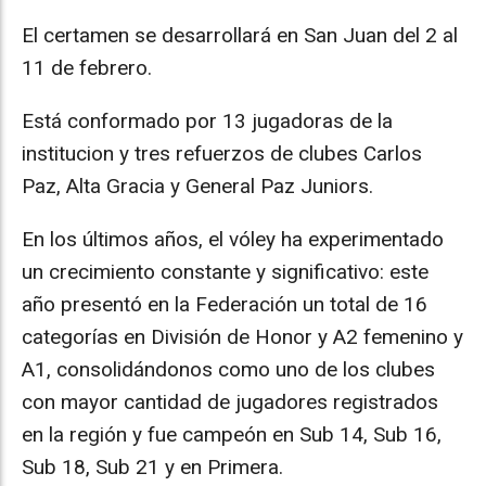
El certamen se desarrollará en San Juan del 2 al
11 de febrero.
Está conformado por 13 jugadoras de la
institucion y tres refuerzos de clubes Carlos
Paz, Alta Gracia y General Paz Juniors.
En los últimos años, el vóley ha experimentado
un crecimiento constante y significativo: este
año presentó en la Federación un total de 16
categorías en División de Honor y A2 femenino y
A1, consolidándonos como uno de los clubes
con mayor cantidad de jugadores registrados
en la región y fue campeón en Sub 14, Sub 16,
Sub 18, Sub 21 y en Primera.