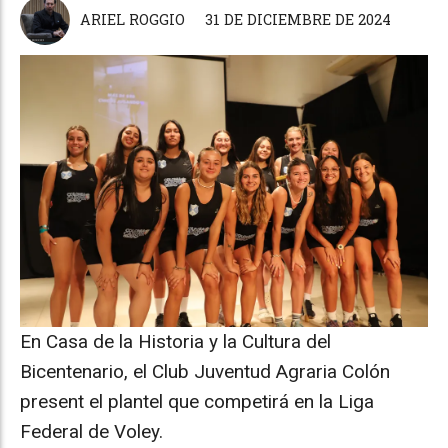
ARIEL ROGGIO
31 DE DICIEMBRE DE 2024
En Casa de la Historia y la Cultura del
Bicentenario, el Club Juventud Agraria Colón
present el plantel que competirá en la Liga
Federal de Voley.