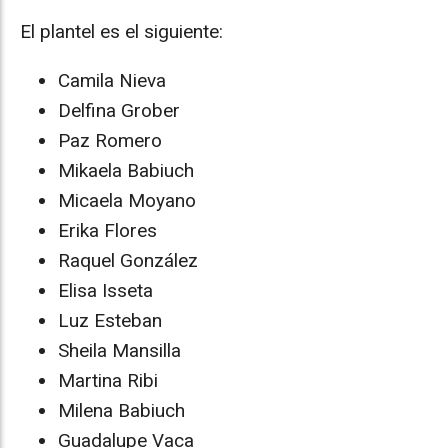
El plantel es el siguiente:
Camila Nieva
Delfina Grober
Paz Romero
Mikaela Babiuch
Micaela Moyano
Erika Flores
Raquel González
Elisa Isseta
Luz Esteban
Sheila Mansilla
Martina Ribi
Milena Babiuch
Guadalupe Vaca