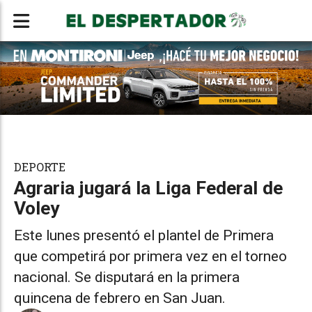
DEPORTE
Agraria jugará la Liga Federal de
Voley
Este lunes presentó el plantel de Primera
que competirá por primera vez en el torneo
nacional. Se disputará en la primera
quincena de febrero en San Juan.