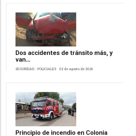
Dos accidentes de tránsito más, y
van…
SEGURIDAD - POLICIALES
02 de agosto de 2026
Principio de incendio en Colonia