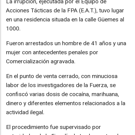
La irrupción, ejecutada por el Equipo de
Acciones Tácticas de la FPA (E.A.T.), tuvo lugar
en una residencia situada en la calle Güemes al
1000.
Fueron arrestados un hombre de 41 años y una
mujer con antecedentes penales por
Comercialización agravada.
En el punto de venta cerrado, con minuciosa
labor de los investigadores de la Fuerza, se
confiscó varias dosis de cocaína, marihuana,
dinero y diferentes elementos relacionados a la
actividad ilegal.
El procedimiento fue supervisado por