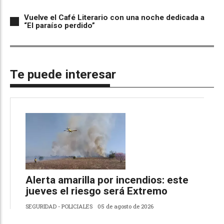
Vuelve el Café Literario con una noche dedicada a
“El paraíso perdido”
Te puede interesar
Alerta amarilla por incendios: este
jueves el riesgo será Extremo
SEGURIDAD - POLICIALES
05 de agosto de 2026