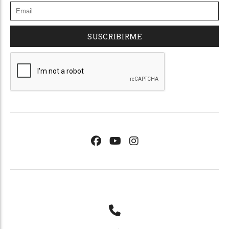
SUSCRIBIRME