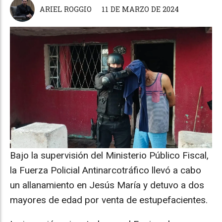
ARIEL ROGGIO
11 DE MARZO DE 2024
Bajo la supervisión del Ministerio Público Fiscal,
la Fuerza Policial Antinarcotráfico llevó a cabo
un allanamiento en Jesús María y detuvo a dos
mayores de edad por venta de estupefacientes.