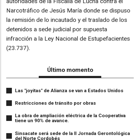
autoridades de la Fiscalía de Lucha contra el
Narcotráfico de Jesús María donde se dispuso
la remisión de lo incautado y el traslado de los
detenidos a sede judicial por supuesta
infracción a la Ley Nacional de Estupefacientes
(23.737).
Último momento
Las "joyitas" de Alianza se van a Estados Unidos
Restricciones de tránsito por obras
La obra de ampliación eléctrica de la Cooperativa
tiene un 90% de avance.
Sinsacate será sede de la II Jornada Gerontológica
del Norte Cordobés