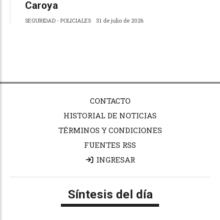
Caroya
SEGURIDAD - POLICIALES
31 de julio de 2026
CONTACTO
HISTORIAL DE NOTICIAS
TÉRMINOS Y CONDICIONES
FUENTES RSS
INGRESAR
Síntesis del día