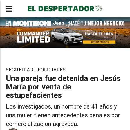
SEGURIDAD - POLICIALES
Una pareja fue detenida en Jesús
María por venta de
estupefacientes
Los investigados, un hombre de 41 años y
una mujer, tienen antecedentes penales por
comercialización agravada.